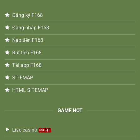
Đăng ký F168
Đăng nhập F168
Nạp tiền F168
Rút tiền F168
Tải app F168
SITEMAP
HTML SITEMAP
GAME HOT
Live casino